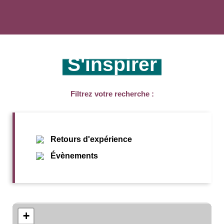
S'inspirer