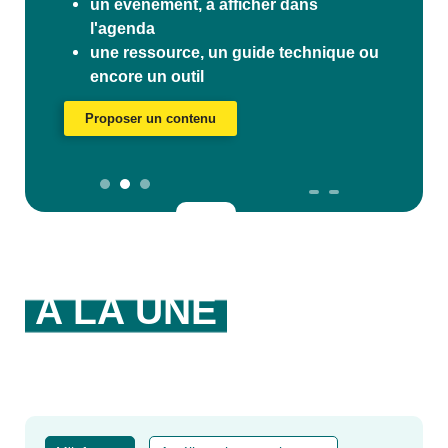
Découvrir les ressources