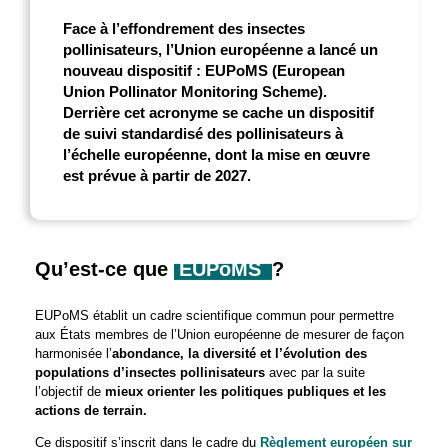
Face à l’effondrement des insectes
pollinisateurs, l’Union européenne a lancé un
nouveau dispositif
:
EUPoMS (European
Union Pollinator Monitoring Scheme).
Derrière cet acronyme se cache un
dispositif
de suivi standardisé des pollinisateurs à
l’échelle européenne, dont la mise en œuvre
est prévue à partir de 2027.
Qu’est-ce que
EUPoMS
?
EUPoMS établit un cadre scientifique commun pour permettre
aux États membres de l’Union européenne de mesurer de façon
harmonisée l’
abondance, la diversité et l’évolution des
populations d’insectes pollinisateurs
avec par la suite
l’objectif de
mieux orienter les politiques publiques et les
actions de terrain.
Ce dispositif s’inscrit dans le cadre du
Règlement européen sur