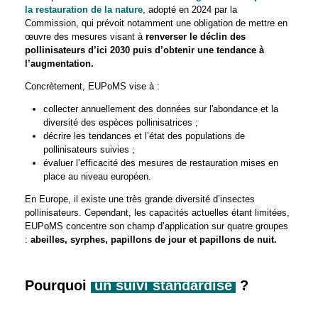
la restauration de la nature
, adopté en 2024 par la
Commission, qui prévoit notamment une obligation de mettre en
œuvre des mesures visant à
renverser le déclin des
pollinisateurs d’ici 2030 puis d’obtenir une tendance à
l’augmentation.
Concrètement, EUPoMS vise à :
collecter annuellement des données sur l'abondance et la
diversité des espèces pollinisatrices ;
décrire les tendances et l’état des populations de
pollinisateurs suivies ;
évaluer l’efficacité des mesures de restauration mises en
place au niveau européen.
En Europe, il existe une très grande diversité d’insectes
pollinisateurs. Cependant, les capacités actuelles étant limitées,
EUPoMS concentre son champ d’application sur quatre groupes
:
abeilles, syrphes, papillons de jour et papillons de nuit.
Pourquoi
un suivi standardisé
?