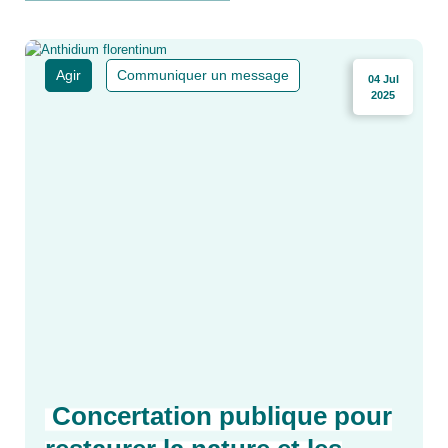
Agir
Communiquer un message
04 Jul
2025
Concertation publique pour