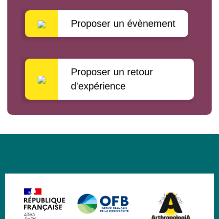
Proposer un évènement
Proposer un retour
d'expérience