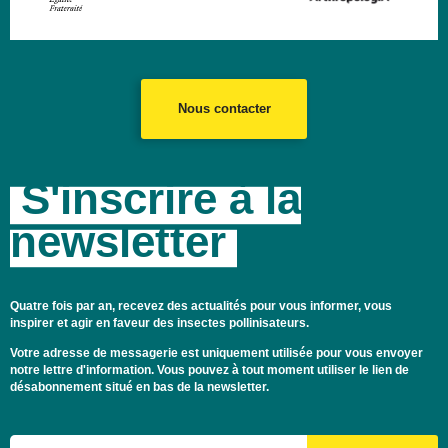
Nous contacter
S'inscrire à la
newsletter
Quatre fois par an, recevez des actualités pour vous informer, vous
inspirer et agir en faveur des insectes pollinisateurs.
Votre adresse de messagerie est uniquement utilisée pour vous envoyer
notre lettre d'information. Vous pouvez à tout moment utiliser le lien de
désabonnement situé en bas de la newsletter.
Email