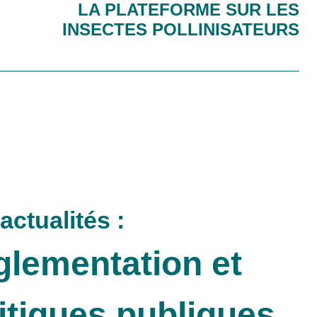
LA PLATEFORME SUR LES
INSECTES POLLINISATEURS
actualités :
lementation et
itiques publiques