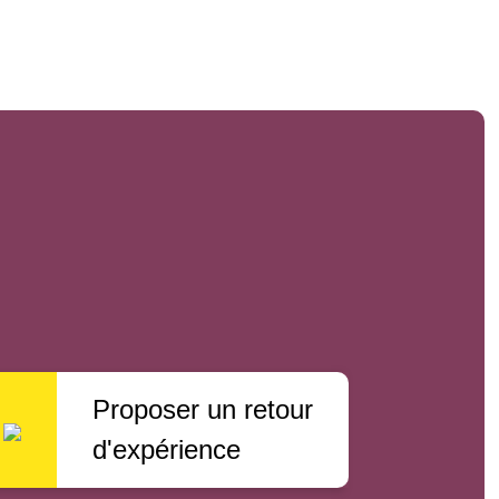
Proposer un retour
d'expérience