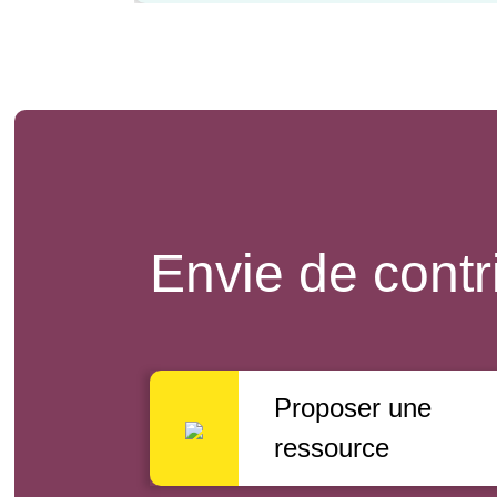
Envie de contr
Proposer une
ressource