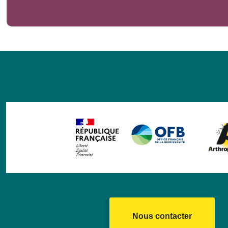
Nous contacter