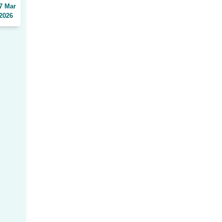
7 Mar
2026