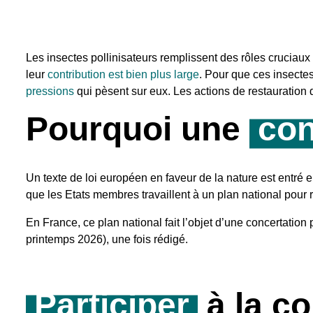
Les insectes pollinisateurs remplissent des rôles cruciaux 
leur
contribution est bien plus large
. Pour que ces insectes
pressions
qui pèsent sur eux. Les actions de restauration 
Pourquoi une
con
Un texte de loi européen en faveur de la nature est entré
que les Etats membres travaillent à un plan national pour 
En France, ce plan national fait l’objet d’une concertation
printemps 2026), une fois rédigé.
Participer
à la co