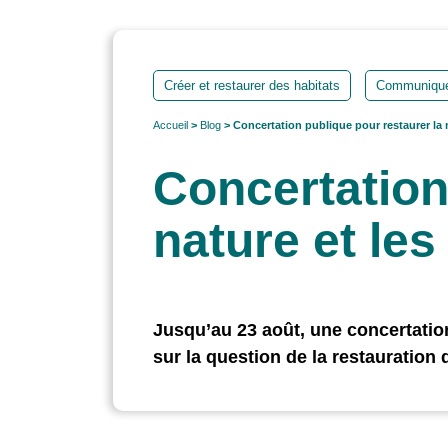
Créer et restaurer des habitats
Communiquer
Accueil
>
Blog
> Concertation publique pour restaurer la n
Concertation
nature et les
Jusqu’au 23 août, une concertation
sur la question de la restauration 