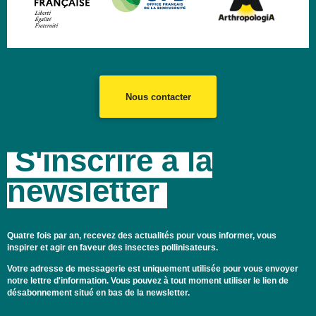
Nous contacter
S'inscrire à la
newsletter
Quatre fois par an, recevez des actualités pour vous informer, vous
inspirer et agir en faveur des insectes pollinisateurs.
Votre adresse de messagerie est uniquement utilisée pour vous envoyer
notre lettre d'information. Vous pouvez à tout moment utiliser le lien de
désabonnement situé en bas de la newsletter.