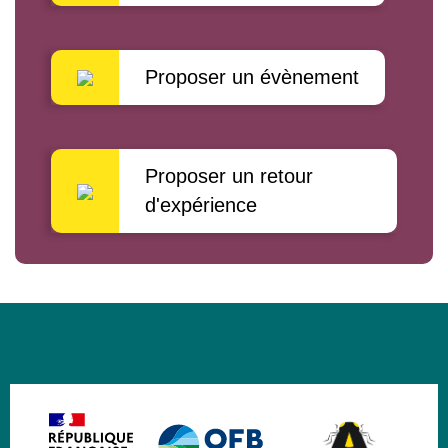
Proposer un évènement
Proposer un retour
d'expérience