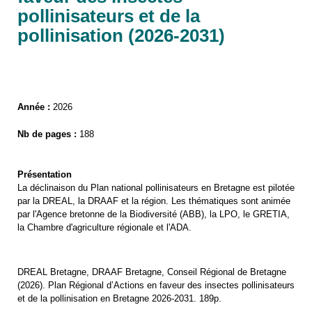
pollinisateurs et de la
pollinisation (2026-2031)
Année :
2026
Nb de pages :
188
Présentation
La déclinaison du Plan national pollinisateurs en Bretagne est pilotée
par la DREAL, la DRAAF et la région. Les thématiques sont animée
par l'Agence bretonne de la Biodiversité (ABB), la LPO, le GRETIA,
la Chambre d'agriculture régionale et l'ADA.
DREAL Bretagne, DRAAF Bretagne, Conseil Régional de Bretagne
(2026). Plan Régional d’Actions en faveur des insectes pollinisateurs
et de la pollinisation en Bretagne 2026-2031. 189p.