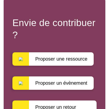
Envie de contribuer
?
Proposer une ressource
Proposer un évènement
Proposer un retour