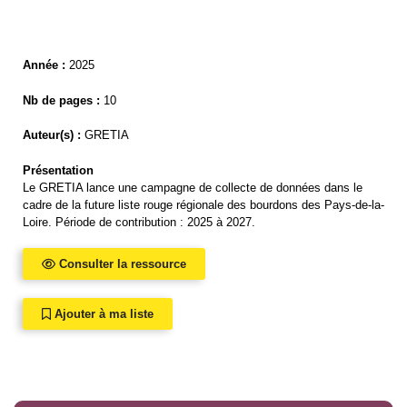
Année :
2025
Nb de pages :
10
Auteur(s) :
GRETIA
Présentation
Le GRETIA lance une campagne de collecte de données dans le
cadre de la future liste rouge régionale des bourdons des Pays-de-la-
Loire. Période de contribution : 2025 à 2027.
Consulter la ressource
Ajouter à ma liste