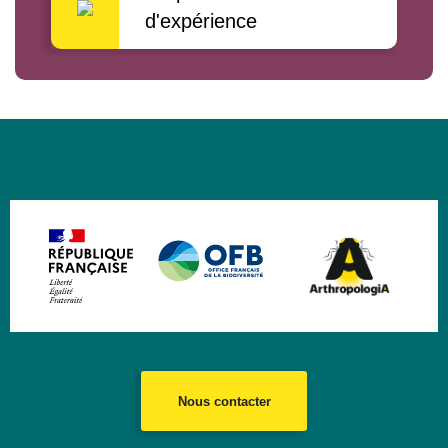
d'expérience
Nous contacter