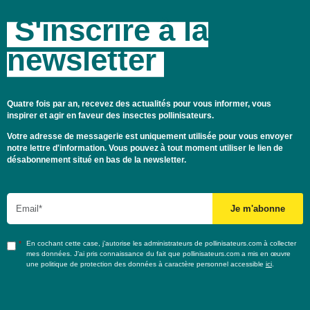
S'inscrire à la
newsletter
Quatre fois par an, recevez des actualités pour vous informer, vous
inspirer et agir en faveur des insectes pollinisateurs.
Votre adresse de messagerie est uniquement utilisée pour vous envoyer
notre lettre d'information. Vous pouvez à tout moment utiliser le lien de
désabonnement situé en bas de la newsletter.
Email
En cochant cette case, j’autorise les administrateurs de pollinisateurs.com à collecter
mes données. J’ai pris connaissance du fait que pollinisateurs.com a mis en œuvre
une politique de protection des données à caractère personnel accessible
ici
.