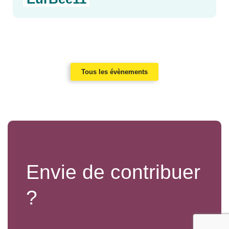
Tous les évènements
Envie de contribuer
?