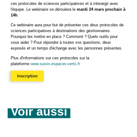
ces protocoles de sciences participatives et à interargir avec
l'équipe. Le webinaire se déroulera le
mardi 24 mars prochain à
14h
.
Ce webinaire aura pour but de présenter ces deux protocoles de
sciences participatives à destinations des gestionnaires.
Pourquoi les mettre en place ? Comment ? Quels outils pour
vous aider ? Pour répondre à toutes vos questions, deux
exposés et un temps d'échange avec les personnes présentes.
Plus d'informations sur ces protocoles sur la
plateforme
www.suivis-espaces-verts.fr
Inscription
Voir aussi