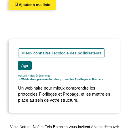
Ajouter à ma liste
Mieux connaître l'écologie des pollinisateurs
Agir
Accueil
>
Nos évènements
> Webinaire - présentation des protocoles Florilèges et Propage
Un webinaire pour mieux comprendre les
protocoles Florilèges et Propage, et les mettre en
place au sein de votre structure.
Vigie-Nature, Noé et Tela Botanica vous invitent à venir découvrir