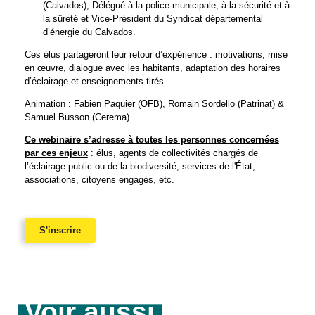
(Calvados), Délégué à la police municipale, à la sécurité et à
la sûreté et Vice-Président du Syndicat départemental
d’énergie du Calvados.
Ces élus partageront leur retour d’expérience : motivations, mise
en œuvre, dialogue avec les habitants, adaptation des horaires
d’éclairage et enseignements tirés.
Animation : Fabien Paquier (OFB), Romain Sordello (Patrinat) &
Samuel Busson (Cerema).
Ce webinaire s’adresse à toutes les personnes concernées
par ces enjeux
: élus, agents de collectivités chargés de
l’éclairage public ou de la biodiversité, services de l'État,
associations, citoyens engagés, etc.
S'inscrire
Voir aussi