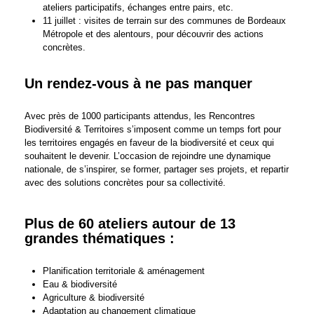
ateliers participatifs, échanges entre pairs, etc.
11 juillet : visites de terrain sur des communes de Bordeaux
Métropole et des alentours, pour découvrir des actions
concrètes.
Un rendez-vous à ne pas manquer
Avec près de 1000 participants attendus, les Rencontres
Biodiversité & Territoires s’imposent comme un temps fort pour
les territoires engagés en faveur de la biodiversité et ceux qui
souhaitent le devenir. L’occasion de rejoindre une dynamique
nationale, de s’inspirer, se former, partager ses projets, et repartir
avec des solutions concrètes pour sa collectivité.
Plus de 60 ateliers autour de 13
grandes thématiques :
Planification territoriale & aménagement
Eau & biodiversité
Agriculture & biodiversité
Adaptation au changement climatique