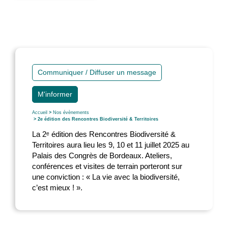
Communiquer / Diffuser un message
M'informer
Accueil
>
Nos évènements
> 2e édition des Rencontres Biodiversité & Territoires
La 2ᵉ édition des Rencontres Biodiversité &
Territoires aura lieu les 9, 10 et 11 juillet 2025 au
Palais des Congrès de Bordeaux. Ateliers,
conférences et visites de terrain porteront sur
une conviction : « La vie avec la biodiversité,
c’est mieux ! ».