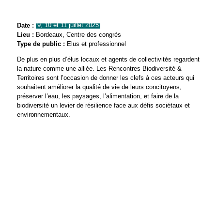
Date :
9, 10 et 11 juillet 2025
Lieu :
Bordeaux, Centre des congrés
Type de public :
Elus et professionnel
De plus en plus d’élus locaux et agents de collectivités regardent
la nature comme une alliée. Les Rencontres Biodiversité &
Territoires sont l’occasion de donner les clefs à ces acteurs qui
souhaitent améliorer la qualité de vie de leurs concitoyens,
préserver l’eau, les paysages, l’alimentation, et faire de la
biodiversité un levier de résilience face aux défis sociétaux et
environnementaux.