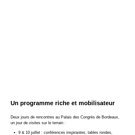
Un programme riche et mobilisateur
Deux jours de rencontres au Palais des Congrès de Bordeaux,
un jour de visites sur le terrain :
9 & 10 juillet : conférences inspirantes, tables rondes,